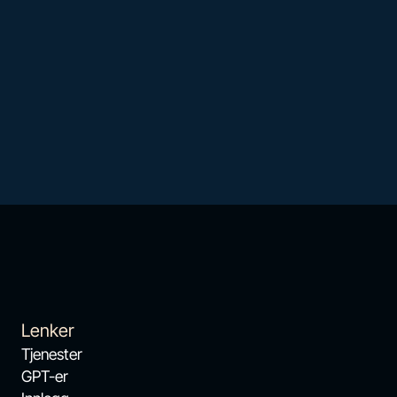
Lenker
Tjenester
GPT-er