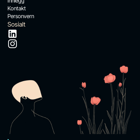
Innlegg
Kontakt
Personvern
Sosialt